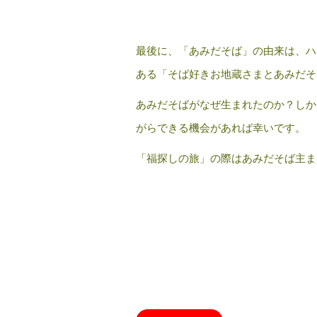
最後に、「あみだそば」の由来は、ハ
ある「そば好きお地蔵さまとあみだそ
あみだそばがなぜ生まれたのか？しか
がらできる機会があれば幸いです。
「福探しの旅」の際はあみだそば主ま