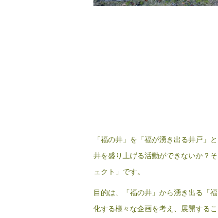
「福の井」を「福が湧き出る井戸」と
井を盛り上げる活動ができないか？そ
ェクト」です。
目的は、「福の井」から湧き出る「福
化する様々な企画を考え、展開するこ