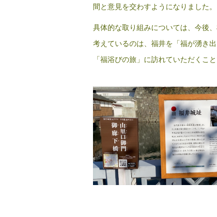
間と意見を交わすようになりました。
具体的な取り組みについては、今後、
考えているのは、福井を「福が湧き出
「福浴びの旅」に訪れていただくこと