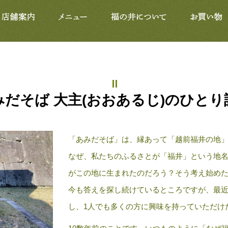
みだそば 大主(おおあるじ)のひとり
「あみだそば」は、縁あって「越前福井の地
なぜ、私たちのふるさとが「福井」という地
がこの地に生まれたのだろう？そう考え始めた
今も答えを探し続けているところですが、最
し、1人でも多くの方に興味を持っていただけ