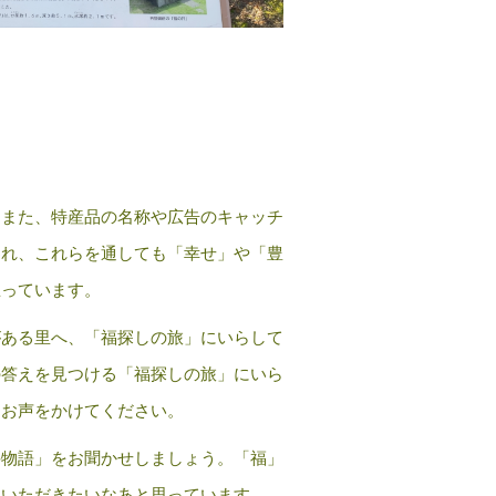
。また、特産品の名称や広告のキャッチ
われ、これらを通しても「幸せ」や「豊
思っています。
がある里へ、「福探しの旅」にいらして
の答えを見つける「福探しの旅」にいら
、お声をかけてください。
井物語」をお聞かせしましょう。「福」
ていただきたいなあと思っています。